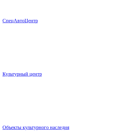
СпецАвтоЦентр
Культурный центр
Объекты культурного наследия