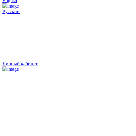
English
Русский
Личный кабинет