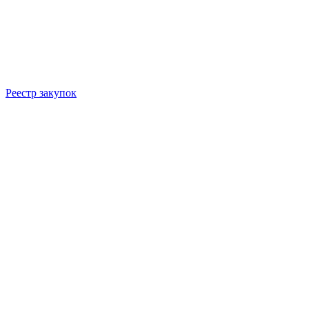
Реестр закупок