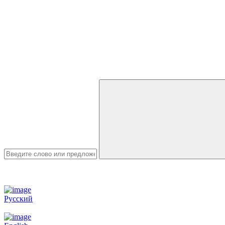
Русский