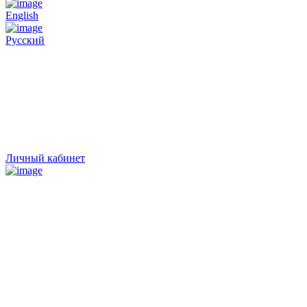
English
Русский
Личный кабинет