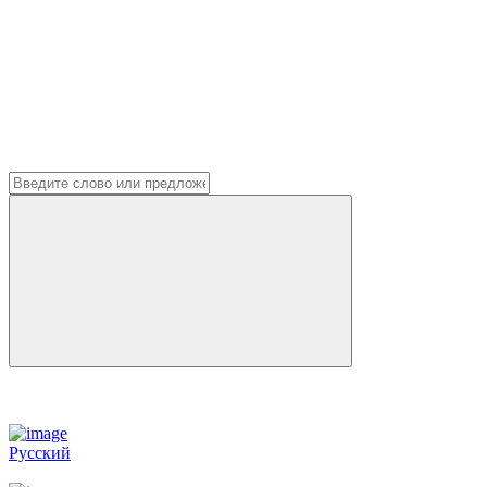
Русский