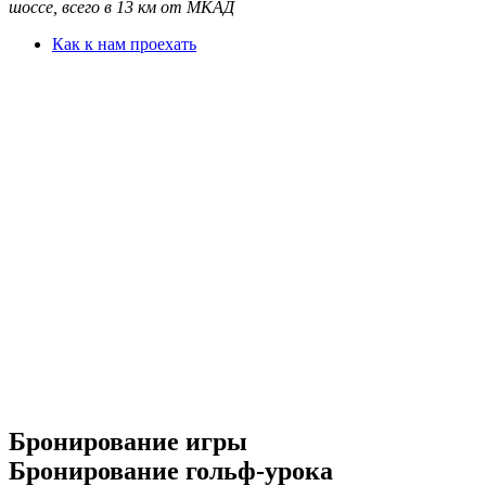
шоссе, всего в 13 км от МКАД
Как к нам проехать
Бронирование игры
Бронирование гольф-урока