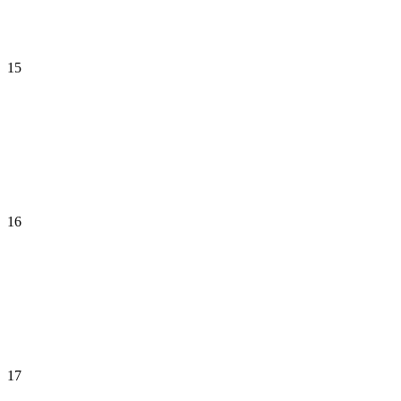
15
16
17