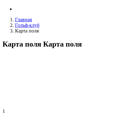
Главная
Гольф-клуб
Карта поля
Карта поля
Карта поля
1