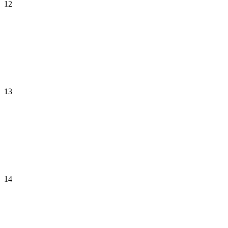
12
13
14