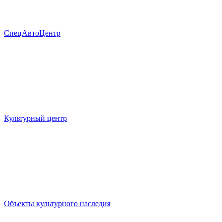
СпецАвтоЦентр
Культурный центр
Объекты культурного наследия