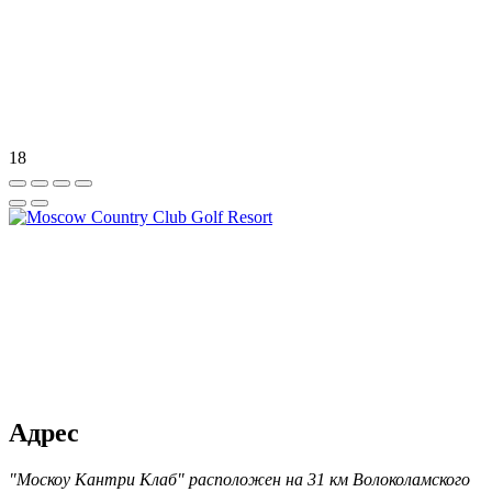
18
Адрес
"Москоу Кантри Клаб" расположен на 31 км Волоколамского