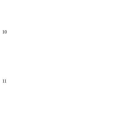
10
11