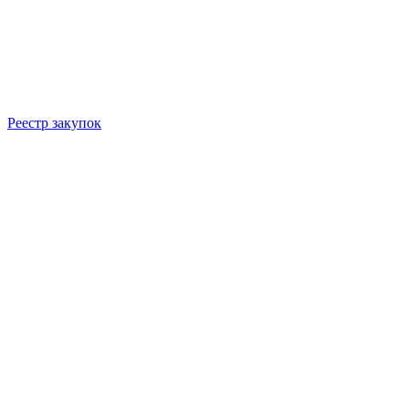
Реестр закупок