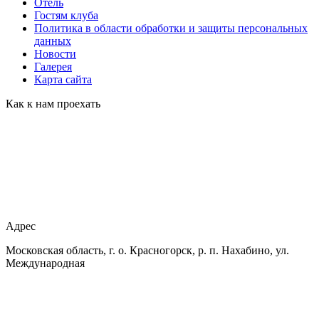
Отель
Гостям клуба
Политика в области обработки и защиты персональных
данных
Новости
Галерея
Карта сайта
Как к нам проехать
Адрес
Московская область, г. о. Красногорск, р. п. Нахабино, ул.
Международная