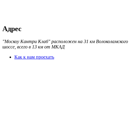
Адрес
"Москоу Кантри Клаб" расположен на 31 км Волоколамского
шоссе, всего в 13 км от МКАД
Как к нам проехать