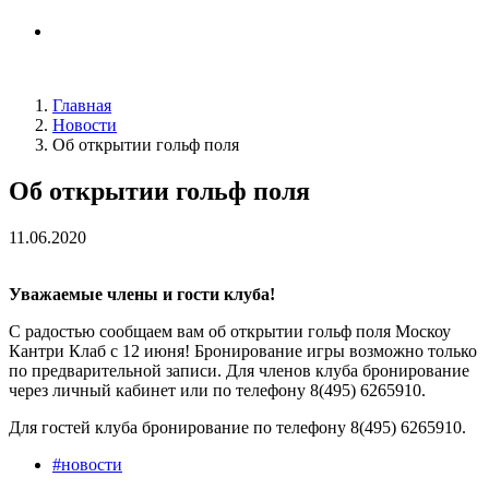
Главная
Новости
Об открытии гольф поля
Об открытии гольф поля
11.06.2020
Уважаемые члены и гости клуба!
С радостью сообщаем вам об открытии гольф поля Москоу
Кантри Клаб с 12 июня! Бронирование игры возможно только
по предварительной записи. Для членов клуба бронирование
через личный кабинет или по телефону 8(495) 6265910.
Для гостей клуба бронирование по телефону 8(495) 6265910.
#новости