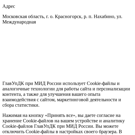
Адрес
Московская область, г. о. Красногорск, р. п. Нахабино, ул.
Международная
ГлавУпДК при МИД России использует Cookie-файлы и
аналогичные технологии для работы сайта и персонализации
контента, а также для улучшения вашего опыта
взаимодействия с сайтом, маркетинговой деятельности и
сбора статистики.
Нажимая на кнопку «Принять все», вы даете согласие на
хранение Cookie-файлов на вашем устройстве и аналитику
Cookie-файлов ГлавУпДК при МИД России. Вы можете
отключить Cookie-файлы в настройках своего браузера. В