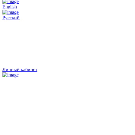
English
Русский
Личный кабинет