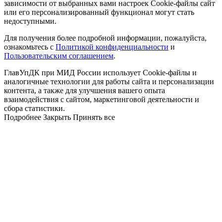
зависимости от выбранных вами настроек Cookie-файлы сайт
или его персонализированный функционал могут стать
недоступными.
Для получения более подробной информации, пожалуйста,
ознакомьтесь с
Политикой конфиденциальности
и
Пользовательским соглашением
.
ГлавУпДК при МИД России использует Cookie-файлы и
аналогичные технологии для работы сайта и персонализации
контента, а также для улучшения вашего опыта
взаимодействия с сайтом, маркетинговой деятельности и
сбора статистики.
Подробнее
Закрыть
Принять все