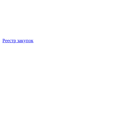
Реестр закупок