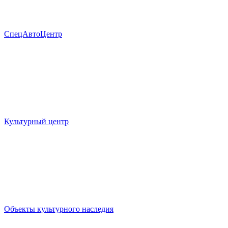
СпецАвтоЦентр
Культурный центр
Объекты культурного наследия