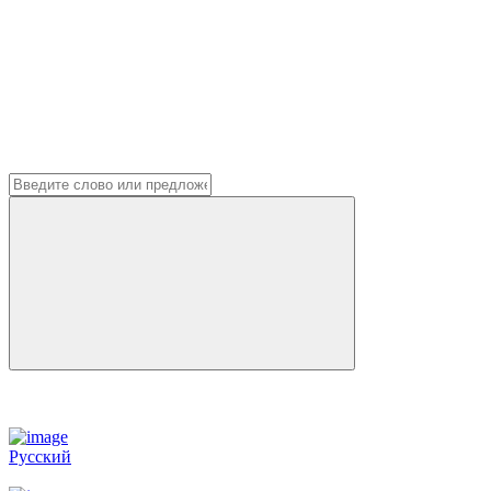
Русский