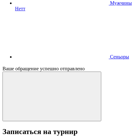
Мужчины
Нетт
Сеньоры
Ваше обращение успешно отправлено
Записаться на турнир