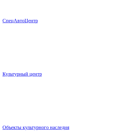
СпецАвтоЦентр
Культурный центр
Объекты культурного наследия