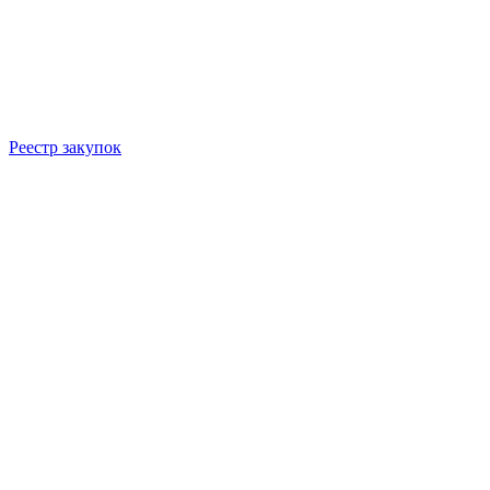
Реестр закупок