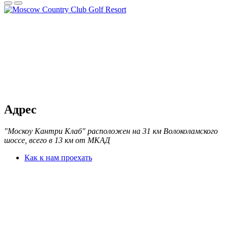
Адрес
"Москоу Кантри Клаб" расположен на 31 км Волоколамского
шоссе, всего в 13 км от МКАД
Как к нам проехать