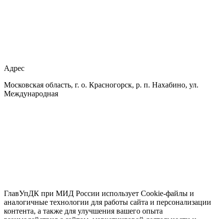
Адрес
Московская область, г. о. Красногорск, р. п. Нахабино, ул.
Международная
ГлавУпДК при МИД России использует Cookie-файлы и
аналогичные технологии для работы сайта и персонализации
контента, а также для улучшения вашего опыта