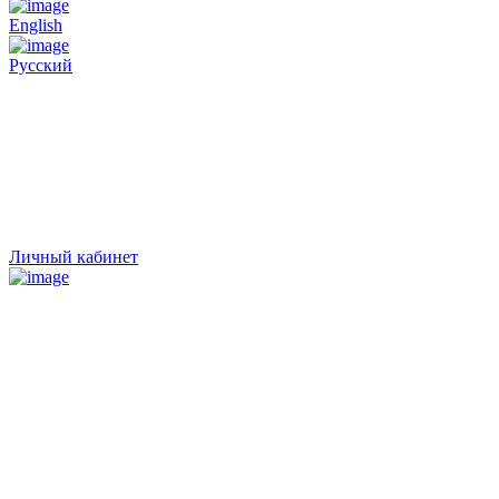
English
Русский
Личный кабинет