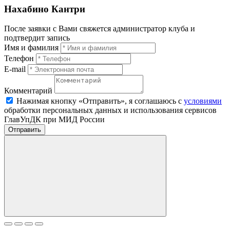
Нахабино Кантри
После заявки с Вами свяжется администратор клуба и
подтвердит запись
Имя и фамилия
Телефон
E-mail
Комментарий
Нажимая кнопку «Отправить», я соглашаюсь с
условиями
обработки персональных данных и использования сервисов
ГлавУпДК при МИД России
Отправить