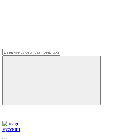
Русский