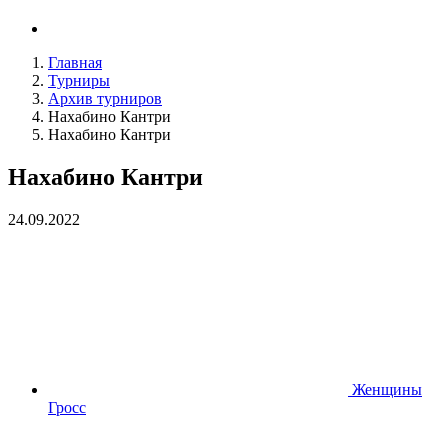
Главная
Турниры
Архив турниров
Нахабино Кантри
Нахабино Кантри
Нахабино Кантри
24.09.2022
Женщины
Гросс