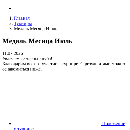
Главная
Турниры
Медаль Месяца Июль
Медаль Месяца Июль
11.07.2026
Уважаемые члены клуба!
Благодарим всех за участие в турнире. С результатами можно
ознакомиться ниже.
Положение
о турнире