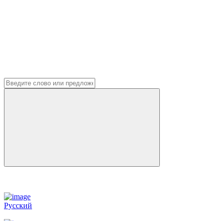
Русский