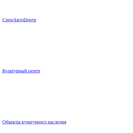
СпецАвтоЦентр
Культурный центр
Объекты культурного наследия