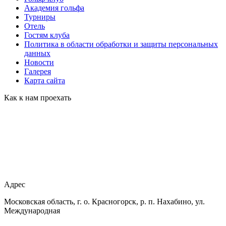
Академия гольфа
Турниры
Отель
Гостям клуба
Политика в области обработки и защиты персональных
данных
Новости
Галерея
Карта сайта
Как к нам проехать
Адрес
Московская область, г. о. Красногорск, р. п. Нахабино, ул.
Международная