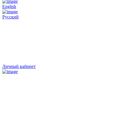
English
Русский
Личный кабинет