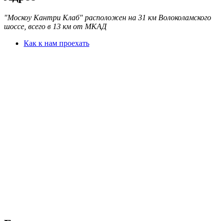
"Москоу Кантри Клаб" расположен на 31 км Волоколамского
шоссе, всего в 13 км от МКАД
Как к нам проехать