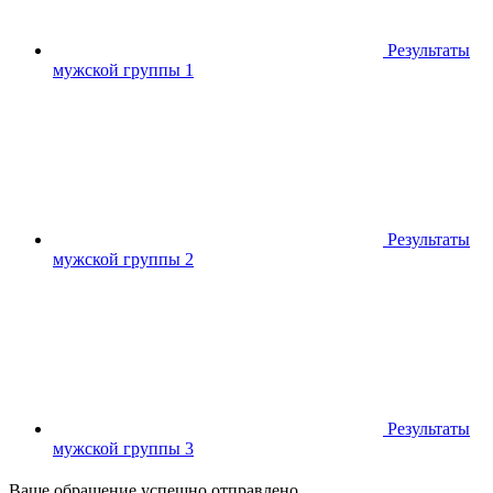
Результаты
мужской группы 1
Результаты
мужской группы 2
Результаты
мужской группы 3
Ваше обращение успешно отправлено