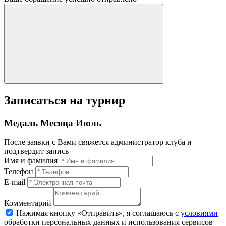
Записаться на турнир
Медаль Месяца Июль
После заявки с Вами свяжется администратор клуба и
подтвердит запись
Имя и фамилия
Телефон
E-mail
Комментарий
Нажимая кнопку «Отправить», я соглашаюсь с
условиями
обработки персональных данных и использования сервисов