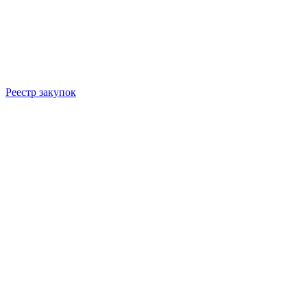
Реестр закупок