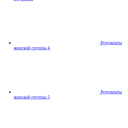
Результаты
женской группы 4
Результаты
женской группы 5