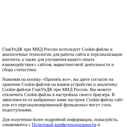
ГлавУпДК при МИД России использует Cookie-файлы и
аналогичные технологии для работы сайта и персонализации
контента, а также для улучшения вашего опыта
взаимодействия с сайтом, маркетинговой деятельности и
сбора статистики.
Нажимая на кнопку «Принять все», вы даете согласие на
хранение Cookie-файлов на вашем устройстве и аналитику
Cookie-файлов ГлавУпДК при МИД России. Вы можете
отключить Cookie-файлы в настройках своего браузера. В
зависимости от выбранных вами настроек Cookie-файлы сайт
или его персонализированный функционал могут стать
недоступными.
Для получения более подробной информации, пожалуйста,
ознакомьтесь с
Политикой конфиденциальности
и