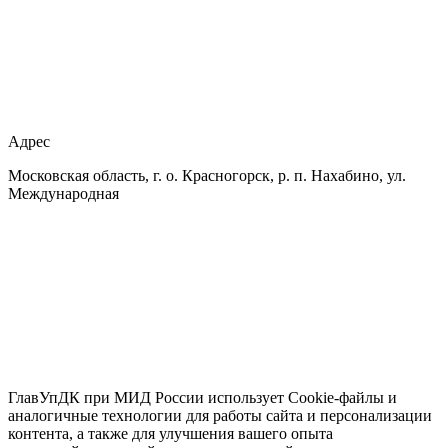
Адрес
Московская область, г. о. Красногорск, р. п. Нахабино, ул.
Международная
ГлавУпДК при МИД России использует Cookie-файлы и
аналогичные технологии для работы сайта и персонализации
контента, а также для улучшения вашего опыта