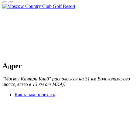
Адрес
"Москоу Кантри Клаб" расположен на 31 км Волоколамского
шоссе, всего в 13 км от МКАД
Как к нам проехать