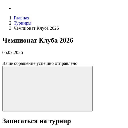
Главная
Турниры
Чемпионат Клуба 2026
Чемпионат Клуба 2026
05.07.2026
Ваше обращение успешно отправлено
Записаться на турнир