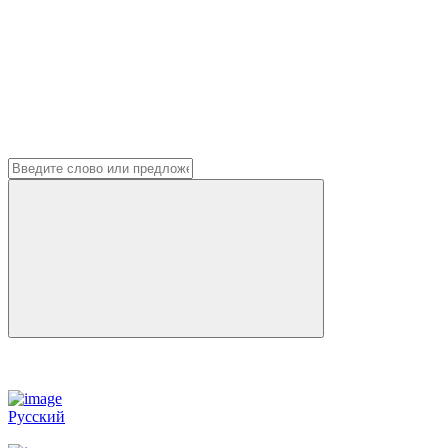
Русский