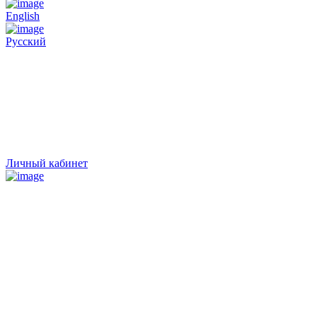
English
Русский
Личный кабинет