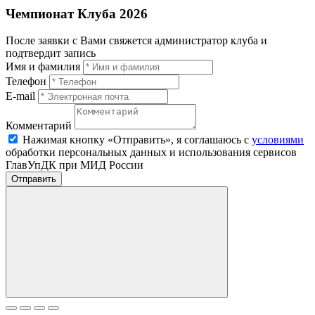
Чемпионат Клуба 2026
После заявки с Вами свяжется администратор клуба и
подтвердит запись
Имя и фамилия
Телефон
E-mail
Комментарий
Нажимая кнопку «Отправить», я соглашаюсь с
условиями
обработки персональных данных и использования сервисов
ГлавУпДК при МИД России
Отправить