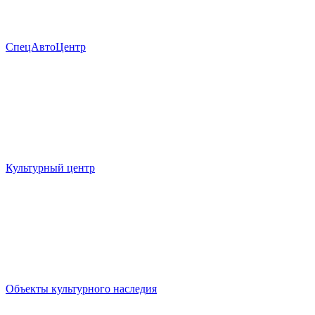
СпецАвтоЦентр
Культурный центр
Объекты культурного наследия