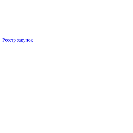
Реестр закупок