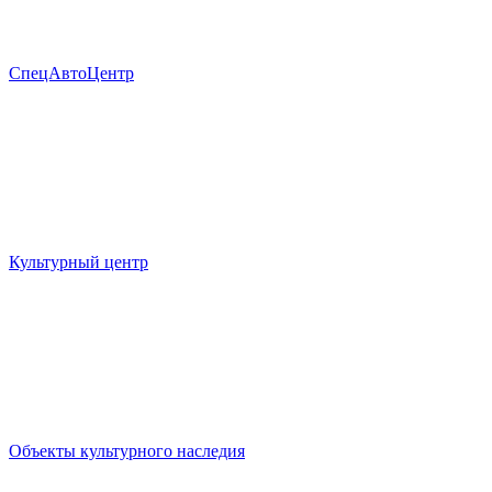
СпецАвтоЦентр
Культурный центр
Объекты культурного наследия