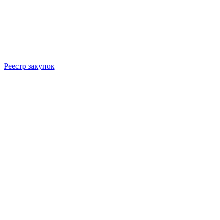
Реестр закупок