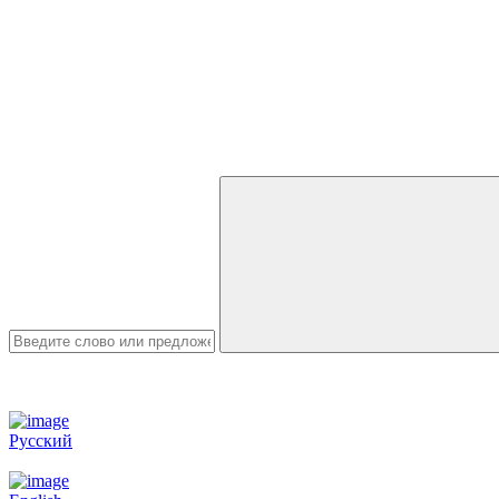
Русский