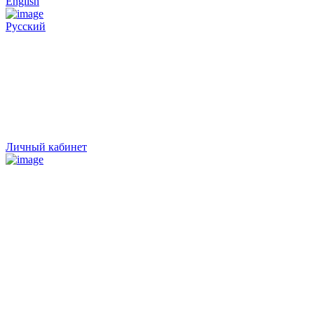
English
Русский
Личный кабинет