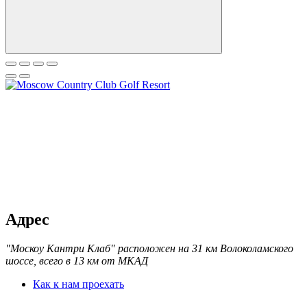
Адрес
"Москоу Кантри Клаб" расположен на 31 км Волоколамского
шоссе, всего в 13 км от МКАД
Как к нам проехать