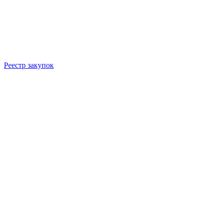
Реестр закупок