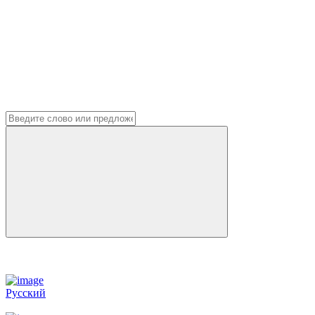
Русский