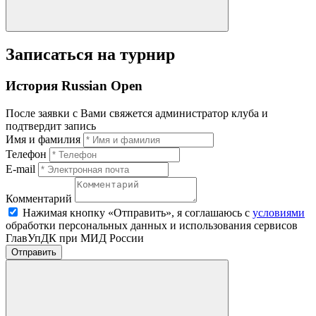
Записаться на турнир
История Russian Open
После заявки с Вами свяжется администратор клуба и
подтвердит запись
Имя и фамилия
Телефон
E-mail
Комментарий
Нажимая кнопку «Отправить», я соглашаюсь с
условиями
обработки персональных данных и использования сервисов
ГлавУпДК при МИД России
Отправить