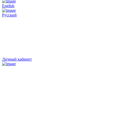
English
Русский
Личный кабинет