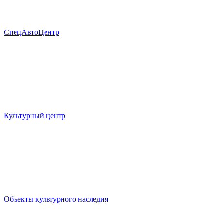
СпецАвтоЦентр
Культурный центр
Объекты культурного наследия