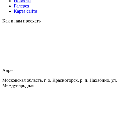
Новости
Галерея
Карта сайта
Как к нам проехать
Адрес
Московская область, г. о. Красногорск, р. п. Нахабино, ул.
Международная