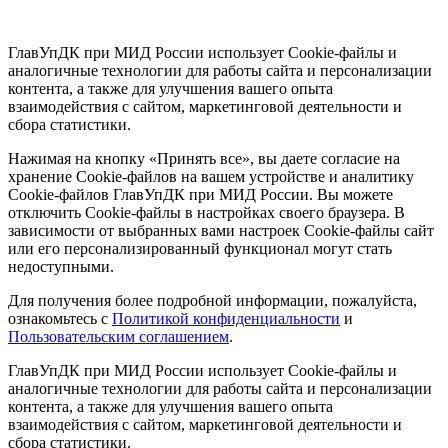
ГлавУпДК при МИД России использует Cookie-файлы и
аналогичные технологии для работы сайта и персонализации
контента, а также для улучшения вашего опыта
взаимодействия с сайтом, маркетинговой деятельности и
сбора статистики.
Нажимая на кнопку «Принять все», вы даете согласие на
хранение Cookie-файлов на вашем устройстве и аналитику
Cookie-файлов ГлавУпДК при МИД России. Вы можете
отключить Cookie-файлы в настройках своего браузера. В
зависимости от выбранных вами настроек Cookie-файлы сайт
или его персонализированный функционал могут стать
недоступными.
Для получения более подробной информации, пожалуйста,
ознакомьтесь с
Политикой конфиденциальности
и
Пользовательским соглашением
.
ГлавУпДК при МИД России использует Cookie-файлы и
аналогичные технологии для работы сайта и персонализации
контента, а также для улучшения вашего опыта
взаимодействия с сайтом, маркетинговой деятельности и
сбора статистики.