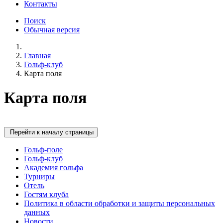
Контакты
Поиск
Обычная версия
Главная
Гольф-клуб
Карта поля
Карта поля
Перейти к началу страницы
Гольф-поле
Гольф-клуб
Академия гольфа
Турниры
Отель
Гостям клуба
Политика в области обработки и защиты персональных
данных
Новости