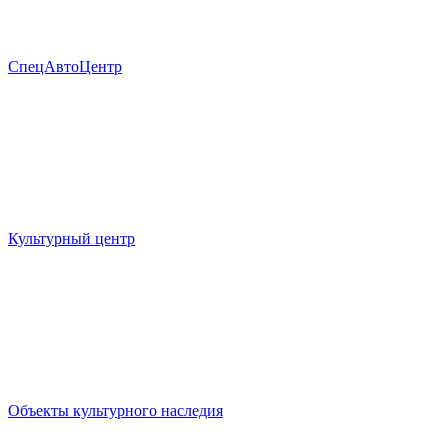
СпецАвтоЦентр
Культурный центр
Объекты культурного наследия