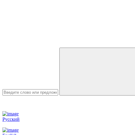
Русский