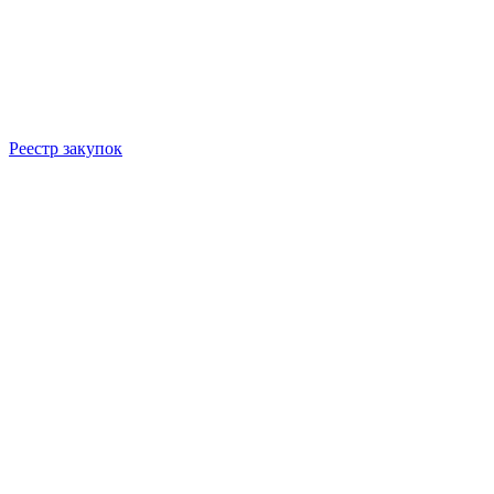
Реестр закупок