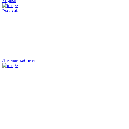
English
Русский
Личный кабинет