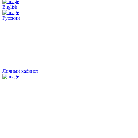
English
Русский
Личный кабинет