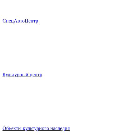
СпецАвтоЦентр
Культурный центр
Объекты культурного наследия