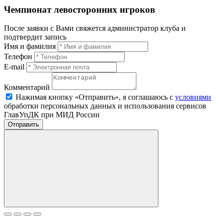
Чемпионат левосторонних игроков
После заявки с Вами свяжется администратор клуба и
подтвердит запись
Имя и фамилия
Телефон
E-mail
Комментарий
Нажимая кнопку «Отправить», я соглашаюсь с
условиями
обработки персональных данных и использования сервисов
ГлавУпДК при МИД России
Отправить