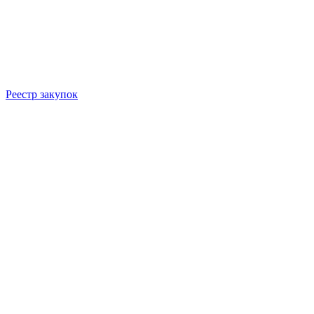
Реестр закупок