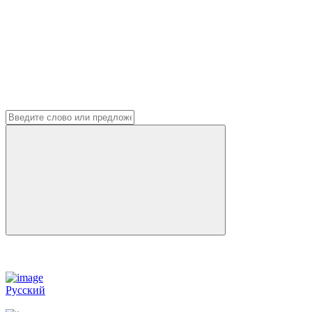
Русский