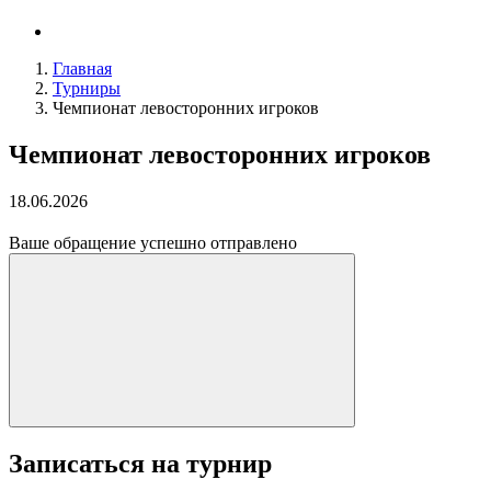
Главная
Турниры
Чемпионат левосторонних игроков
Чемпионат левосторонних игроков
18.06.2026
Ваше обращение успешно отправлено
Записаться на турнир