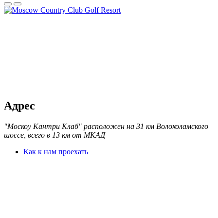
Адрес
"Москоу Кантри Клаб" расположен на 31 км Волоколамского
шоссе, всего в 13 км от МКАД
Как к нам проехать