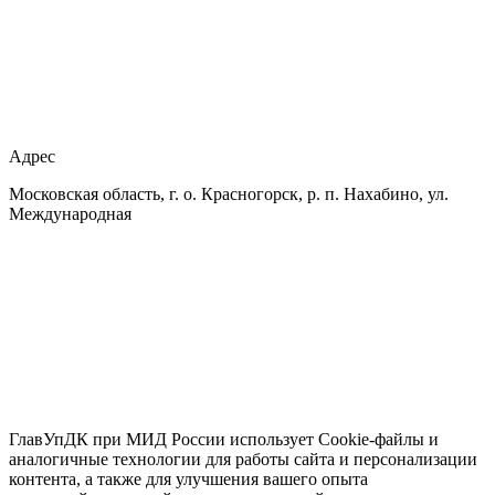
Адрес
Московская область, г. о. Красногорск, р. п. Нахабино, ул.
Международная
ГлавУпДК при МИД России использует Cookie-файлы и
аналогичные технологии для работы сайта и персонализации
контента, а также для улучшения вашего опыта